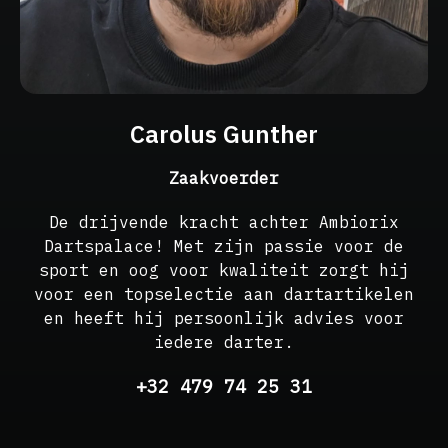
Carolus Gunther
Zaakvoerder
De drijvende kracht achter Ambiorix
Dartspalace! Met zijn passie voor de
sport en oog voor kwaliteit zorgt hij
voor een topselectie aan dartartikelen
en heeft hij persoonlijk advies voor
iedere darter.
+32 479 74 25 31